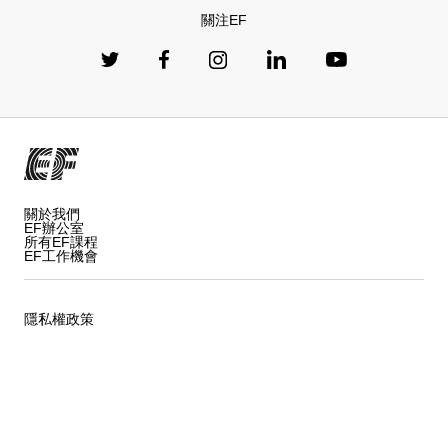
關注EF
關於我們
EF辦公室
所有EF課程
EF工作機會
隱私權政策
課程聲明及條款
Cookies
Privacy Settings