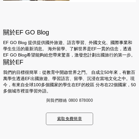
關於EF GO Blog
EF GO Blog 提供提供國外旅遊、語言學習、外國文化、國際事業和
學生生活的最新消息。 海外留學、了解世界是EF一貫的信念，透過
EF GO Blog希望能夠給您帶來驚喜，激發您計劃出國旅行的第一步。
關於EF
我們的目標很簡單：從教育中開啟世界之門。 自成立50年來，有數百
萬學生透過EF出國旅遊、學習語言、留學、沉浸在當地文化之中。現
今，有來自全球100多個國家的學生在EF的校區 分布在22個國家，50
多個城市裡並學習外語。
與我們聯絡
0800 878000
索取免費簡章