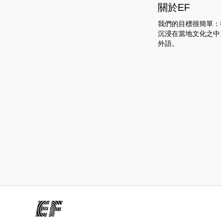
關於EF
我們的目標很簡單：
沉浸在當地文化之中
外語。