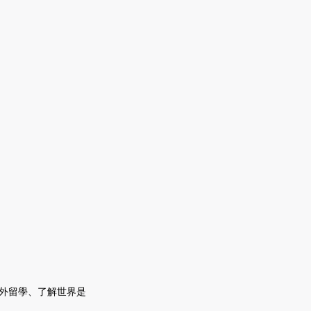
海外留學、了解世界是