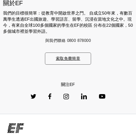
關於EF
我們的目標很簡單：從教育中開啟世界之門。 自成立50年來，有數百
萬學生透過EF出國旅遊、學習語言、留學、沉浸在當地文化之中。現
今，有來自全球100多個國家的學生在EF的校區 分布在22個國家，50
多個城市裡並學習外語。
與我們聯絡
0800 878000
索取免費簡章
關注EF