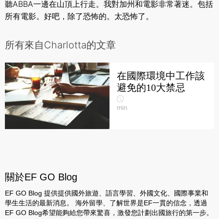
聽ABBA一邊在山頂上行走。我對加州和電影非常著迷。包括
所有電影。好吧，除了恐怖的。太恐怖了。
所有來自Charlotta的文章
在國際環境中工作該
避免的10大禁忌
min
關於EF GO Blog
EF GO Blog 提供提供國外旅遊、語言學習、外國文化、國際事業和
學生生活的最新消息。 海外留學、了解世界是EF一貫的信念，透過
EF GO Blog希望能夠給您帶來驚喜，激發您計劃出國旅行的第一步。