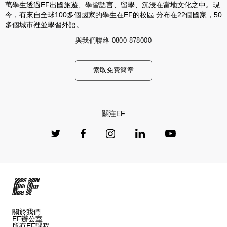
萬學生透過EF出國旅遊、學習語言、留學、沉浸在當地文化之中。現
今，有來自全球100多個國家的學生在EF的校區 分布在22個國家，50
多個城市裡並學習外語。
與我們聯絡
0800 878000
索取免費簡章
關注EF
關於我們
EF辦公室
所有EF課程