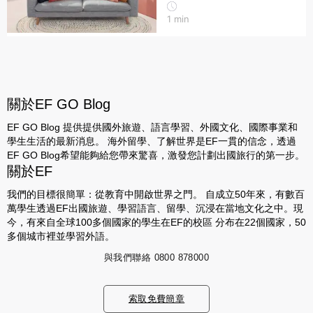
1
min
關於EF GO Blog
EF GO Blog 提供提供國外旅遊、語言學習、外國文化、國際事業和
學生生活的最新消息。 海外留學、了解世界是EF一貫的信念，透過
EF GO Blog希望能夠給您帶來驚喜，激發您計劃出國旅行的第一步。
關於EF
我們的目標很簡單：從教育中開啟世界之門。 自成立50年來，有數百
萬學生透過EF出國旅遊、學習語言、留學、沉浸在當地文化之中。現
今，有來自全球100多個國家的學生在EF的校區 分布在22個國家，50
多個城市裡並學習外語。
與我們聯絡
0800 878000
索取免費簡章