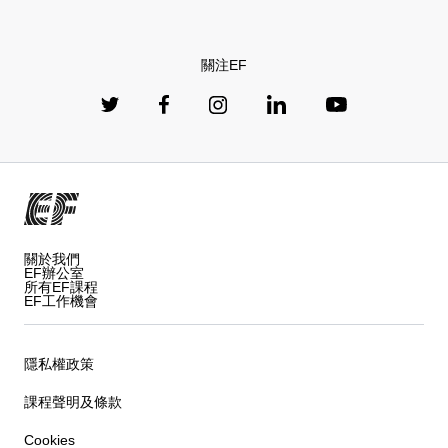
關注EF
關於我們
EF辦公室
所有EF課程
EF工作機會
隱私權政策
課程聲明及條款
Cookies