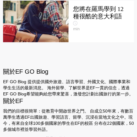
您將在羅馬學到 12
種很酷的意大利語
min
關於EF GO Blog
EF GO Blog 提供提供國外旅遊、語言學習、外國文化、國際事業和
學生生活的最新消息。 海外留學、了解世界是EF一貫的信念，透過
EF GO Blog希望能夠給您帶來驚喜，激發您計劃出國旅行的第一步。
關於EF
我們的目標很簡單：從教育中開啟世界之門。 自成立50年來，有數百
萬學生透過EF出國旅遊、學習語言、留學、沉浸在當地文化之中。現
今，有來自全球100多個國家的學生在EF的校區 分布在22個國家，50
多個城市裡並學習外語。