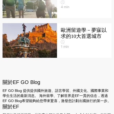
4
min
歐洲留遊學－夢寐以
求的10大首選城市
1
min
關於EF GO Blog
EF GO Blog 提供提供國外旅遊、語言學習、外國文化、國際事業和
學生生活的最新消息。 海外留學、了解世界是EF一貫的信念，透過
EF GO Blog希望能夠給您帶來驚喜，激發您計劃出國旅行的第一步。
關於EF