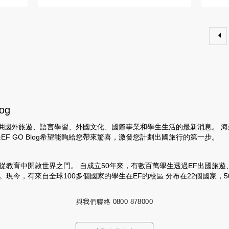
og
 提供提供國外旅遊、語言學習、外國文化、國際事業和學生生活的最新消息。 
EF GO Blog希望能夠給您帶來驚喜，激發您計劃出國旅行的第一步。
從教育中開啟世界之門。 自成立50年來，有數百萬學生透過EF出國旅遊
。現今，有來自全球100多個國家的學生在EF的校區 分布在22個國家，
與我們聯絡
0800 878000