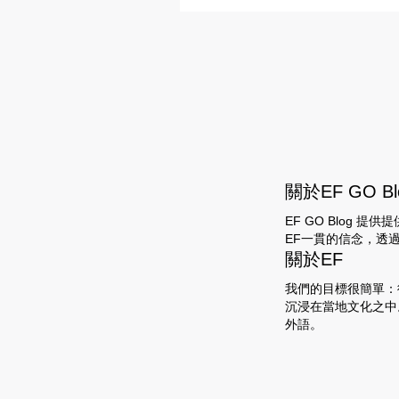
關於EF GO Bl
EF GO Blog
EF一貫的信念，透過
關於EF
我們的目標很簡單：
沉浸在當地文化之中
外語。