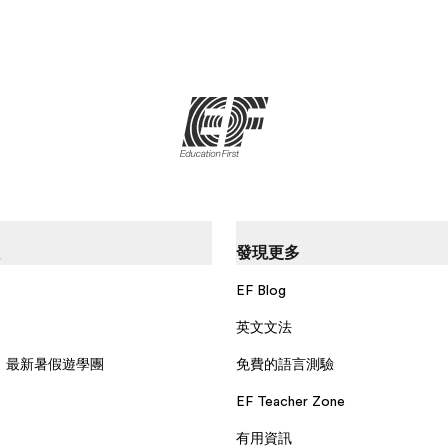
發現更多
EF Blog
英文文法
：最新暑假遊學團
免費的語言測驗
EF Teacher Zone
有用資訊