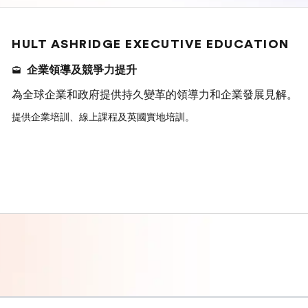
HULT ASHRIDGE EXECUTIVE EDUCATION
企業領導及競爭力提升
為全球企業和政府提供持久變革的領導力和企業發展見解。
提供企業培訓、線上課程及英國實地培訓。