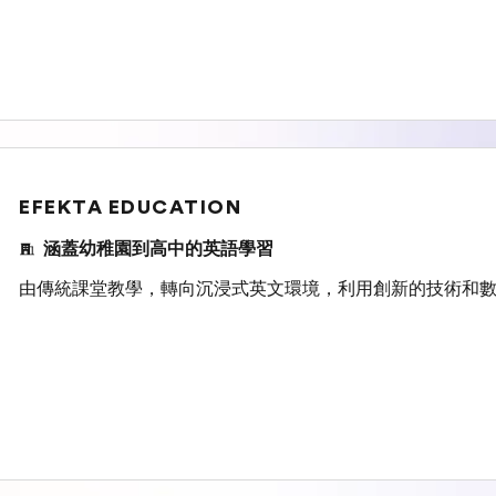
EFEKTA EDUCATION
涵蓋幼稚園到高中的英語學習
由傳統課堂教學，轉向沉浸式英文環境，利用創新的技術和