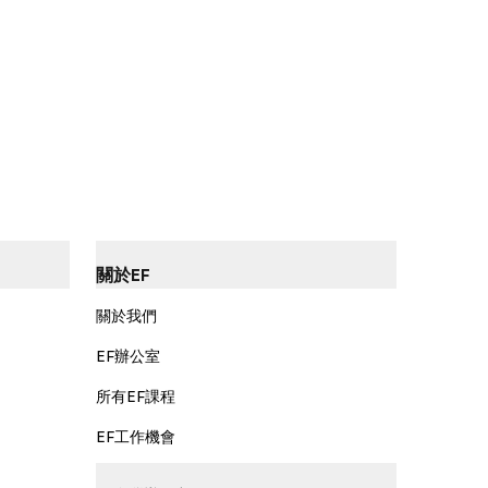
關於EF
關於我們
EF辦公室
所有EF課程
EF工作機會