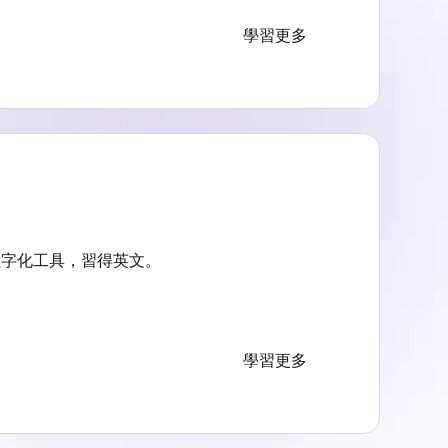
學習更多
數字化工具，習得英文。
學習更多