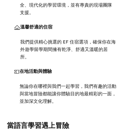
全、現代化的學習環境，並有專責的現場團隊
支援。
溫馨舒適的住宿
我們提供精心挑選的 EF 住宿選項，確保你在海
外遊學留學期間擁有乾淨、舒適又溫暖的居
所。
在地活動與體驗
無論你在哪裡與我們一起學習，我們有趣的活動
與當地冒險都能讓你體驗目的地最精彩的一面，
並加深文化理解。
當語言學習遇上冒險