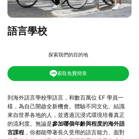
語言學校
探索我們的目的地
索取免費簡章
到海外語言學校學語言，和數百萬位 EF 學員一
樣，為自己開啟全新機會。體驗不同文化、結識
來自世界各地的人，並透過沉浸式環境培養真正
的流利度。無論是
參加哪個年齡與程度的海外語
言課程
，你都能帶著長久受用的語言能力、面對