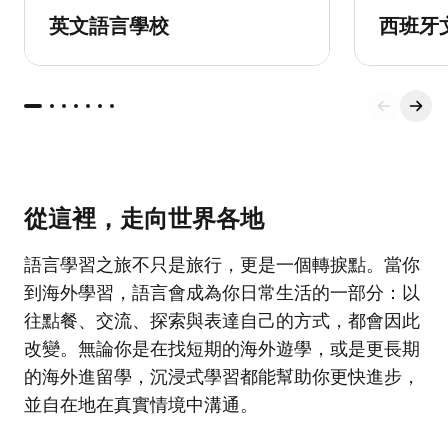
英文語言學校
西班牙
從這裡，走向世界各地
語言學習之旅不只是旅行，更是一個轉捩點。當你
到海外學習，語言會成為你日常生活的一部分：以
往點餐、交流、探索與表達自己的方式，都會因此
改變。無論你是在找短期的海外遊學，或是更長期
的海外進留學，沉浸式學習都能幫助你更快進步，
並自在地在真實情境中溝通。