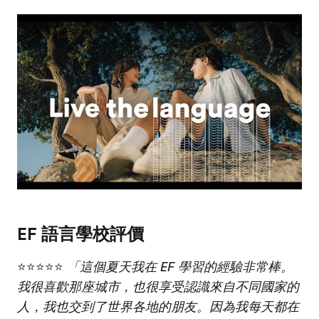
Play
EF 語言學校評價
⭐⭐⭐⭐⭐
「這個夏天我在 EF 學習的經驗非常棒。
我很喜歡那座城市，也很享受認識來自不同國家的
人，我也交到了世界各地的朋友。因為我每天都在