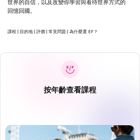
世界的自信，以及改變你學習與看待世界方式的
回憶回國。
課程
|
目的地
|
評價
|
常見問題
|
為什麼選 EF？
按年齡查看課程