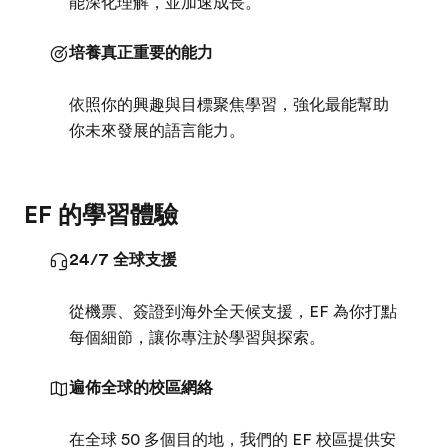
能深化理解，並加速成長。
培養真正重要的能力
依照你的興趣與目標聚焦學習，強化最能幫助
你未來發展的語言能力。
EF 的學習體驗
24/7 全球支援
從機票、簽證到海外全天候支援，EF 為你打點
每個細節，讓你專注於學習與探索。
遍佈全球的校區網絡
在全球 50 多個目的地，我們的 EF 校區提供安