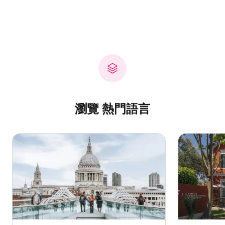
瀏覽 熱門語言