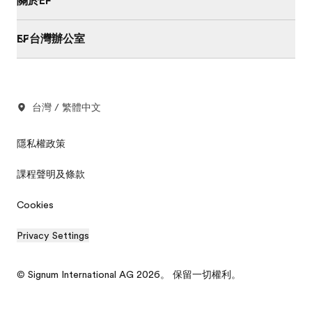
關於EF
EF台灣辦公室
台灣 / 繁體中文
隱私權政策
課程聲明及條款
Cookies
Privacy Settings
© Signum International AG 2026。 保留一切權利。