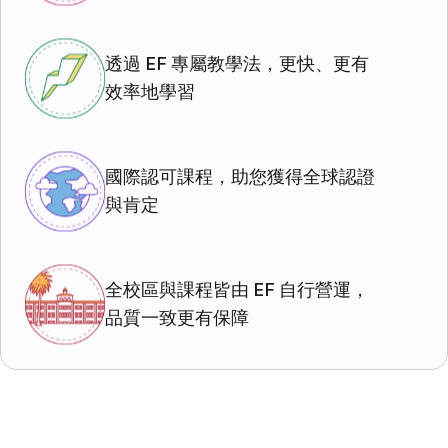
透過 EF 專屬教學法，更快、更有
效率地學習
國際認可課程，助您獲得全球認證
與肯定
全校區與課程皆由 EF 自行營運，
品質一致更有保障