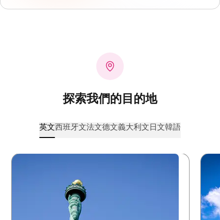
探索我們的目的地
英文
西班牙文
法文
德文
義大利文
日文
韓語