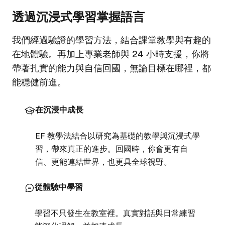
透過沉浸式學習掌握語言
我們經過驗證的學習方法，結合課堂教學與有趣的
在地體驗。再加上專業老師與 24 小時支援，你將
帶著扎實的能力與自信回國，無論目標在哪裡，都
能穩健前進。
在沉浸中成長
EF 教學法結合以研究為基礎的教學與沉浸式學
習，帶來真正的進步。回國時，你會更有自
信、更能連結世界，也更具全球視野。
從體驗中學習
學習不只發生在教室裡。真實對話與日常練習