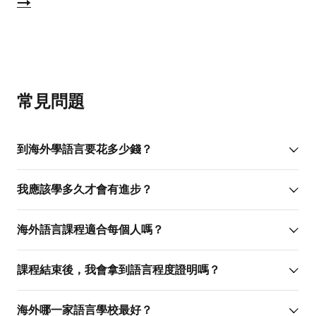
→
常見問題
到海外學語言要花多少錢？
我應該學多久才會有進步？
海外語言課程適合每個人嗎？
課程結束後，我會拿到語言程度證明嗎？
海外哪一家語言學校最好？