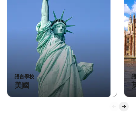
語言學校
美國