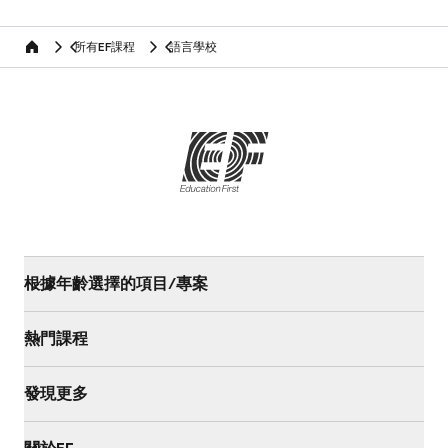
所有EF課程
語言學校
home
根據年齡選擇的項目/專案
熱門課程
發現更多