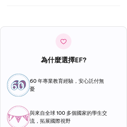
為什麼選擇EF?
60 年專業教育經驗，安心託付無
憂
與來自全球 100 多個國家的學生交
流，拓展國際視野