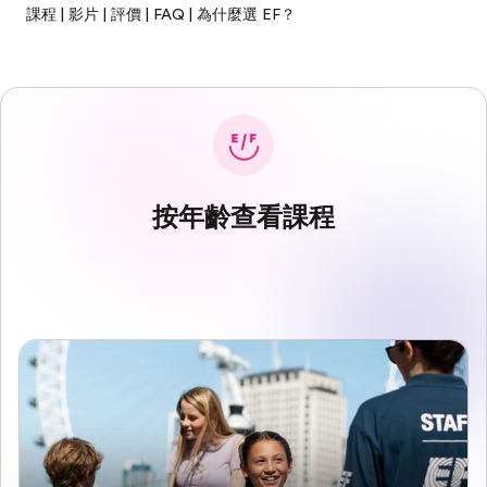
課程
|
影片
|
評價
|
FAQ
|
為什麼選 EF？
按年齡查看課程