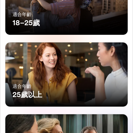
適合年齡
18–25歲
適合年齡
25歲以上