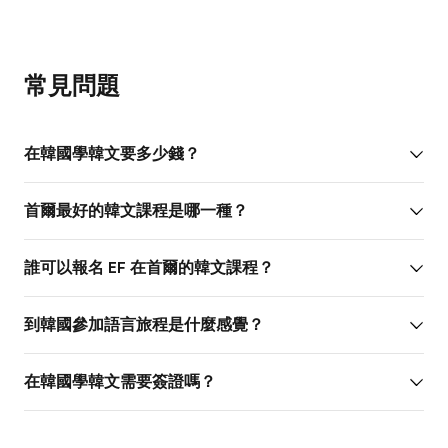
常見問題
在韓國學韓文要多少錢？
首爾最好的韓文課程是哪一種？
誰可以報名 EF 在首爾的韓文課程？
到韓國參加語言旅程是什麼感覺？
在韓國學韓文需要簽證嗎？