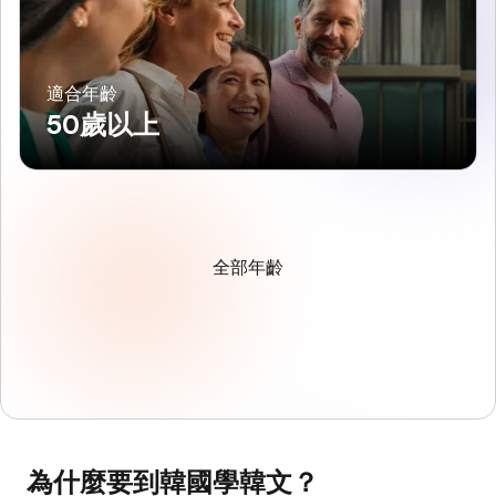
適合年齡
50歲以上
全部年齡
為什麼要到韓國學韓文？