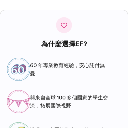
為什麼選擇EF?
60 年專業教育經驗，安心託付無
憂
與來自全球 100 多個國家的學生交
流，拓展國際視野