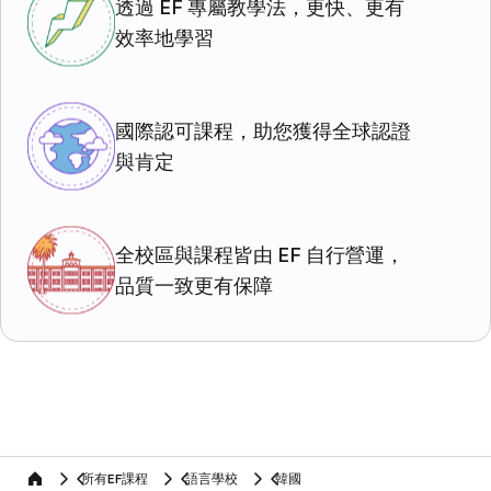
透過 EF 專屬教學法，更快、更有
效率地學習
國際認可課程，助您獲得全球認證
與肯定
全校區與課程皆由 EF 自行營運，
品質一致更有保障
所有EF課程
語言學校
韓國
home