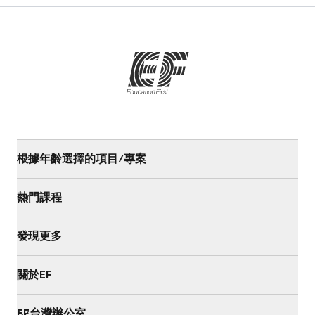
根據年齡選擇的項目/專案
熱門課程
發現更多
關於EF
EF台灣辦公室