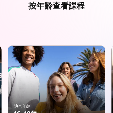
按年齡查看課程
適合年齡