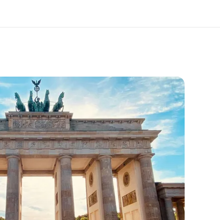
於我們
徵才
公司資訊
加入我們