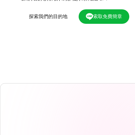
探索我們的目的地
索取免費簡章