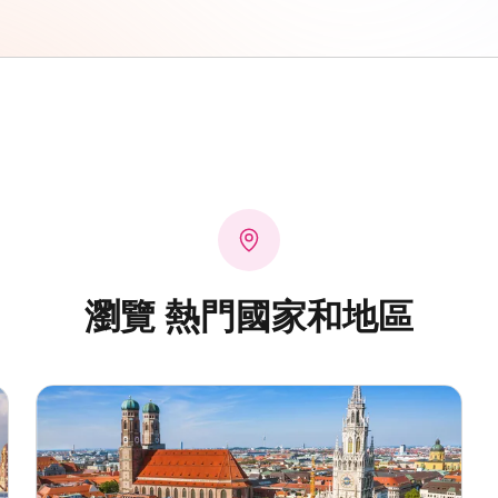
瀏覽 熱門國家和地區