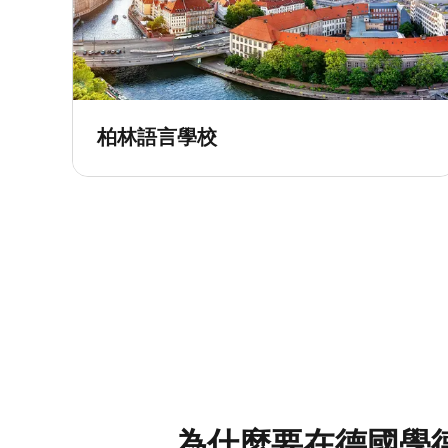
柏林語言學校
為什麼要在德國學