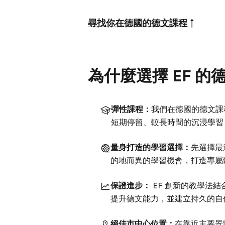
尋找你在德國的德文課程
↑
為什麼選擇 EF 
彈性課程：
我們在德國的德文課
短期停留、較長時間的沉浸學習
量身打造的學習選擇：
先選擇最
的地而異的學習機會，打造專屬
保證進步：
EF 創新的教學法
提升德文能力，並建立持久的自
絕佳市中心位置：
在靠近主要景