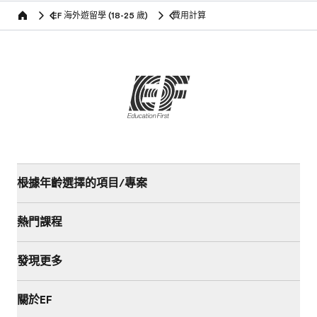
EF 海外遊留學 (18-25 歲)
費用計算
Home
根據年齡選擇的項目/專案
熱門課程
發現更多
關於EF