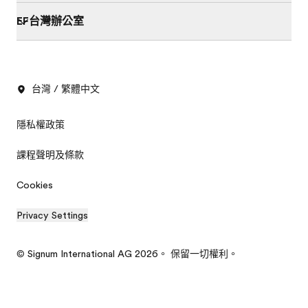
EF台灣辦公室
台灣 / 繁體中文
隱私權政策
課程聲明及條款
Cookies
Privacy Settings
© Signum International AG 2026。 保留一切權利。