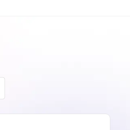
於我們
徵才
公司資訊
加入我們