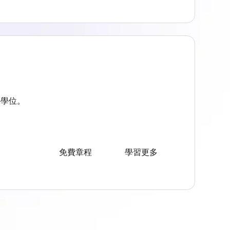
科學位。
免費章程
學習更多