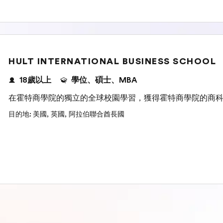
HULT INTERNATIONAL BUSINESS SCHOOL
18歲以上
學位、碩士、MBA
在霍特商學院的獨立的全球校園學習，獲得霍特商學院的商
目的地
:
美國
,
英國
,
阿拉伯聯合酋長國