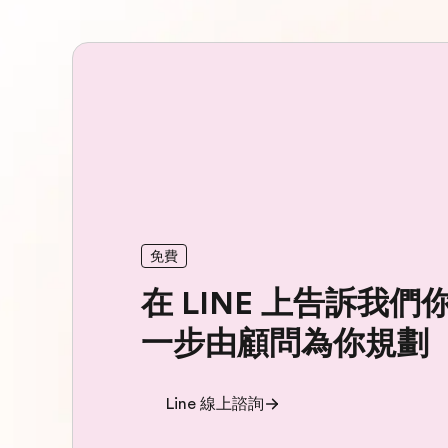
免費
在 LINE 上告訴我
一步由顧問為你規劃
Line 線上諮詢