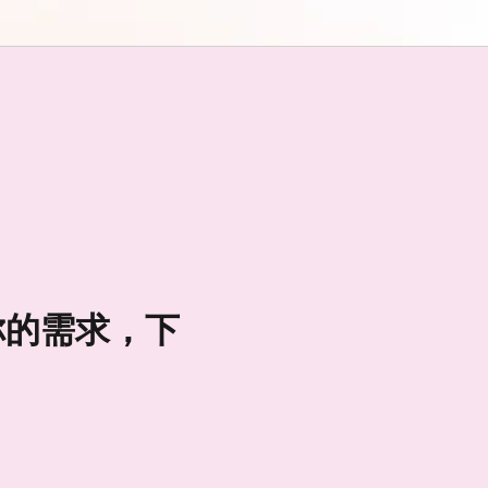
們你的需求，下