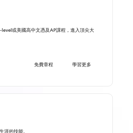
-level或美國高中文憑及AP課程，進入頂尖大
免費章程
學習更多
業生涯的技能。