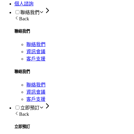
個人諮詢
聯絡我們
Back
聯絡我們
聯絡我們
資訊會議
客戶支援
聯絡我們
聯絡我們
資訊會議
客戶支援
立即預訂
Back
立即預訂