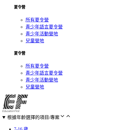
夏令營
所有夏令營
青少年語言夏令營
青少年活動營地
兒童營地
夏令營
所有夏令營
青少年語言夏令營
青少年活動營地
兒童營地
根據年齡選擇的項目/專案
7-16 歲