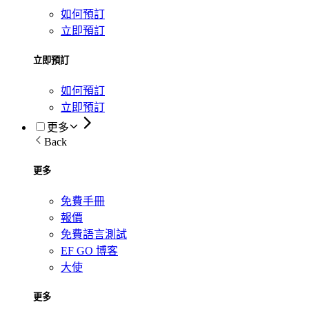
如何預訂
立即預訂
立即預訂
如何預訂
立即預訂
更多
Back
更多
免費手冊
報價
免費語言測試
EF GO 博客
大使
更多