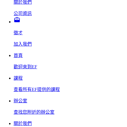
關於我們
公司資訊
徵才
加入我們
首頁
歡迎來到EF
課程
查看所有EF提供的課程
辦公室
查找您附近的辦公室
關於我們