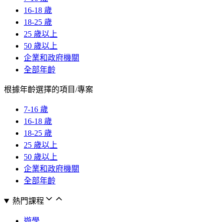
16-18 歲
18-25 歲
25 歲以上
50 歲以上
企業和政府機關
全部年齡
根據年齡選擇的項目/專案
7-16 歲
16-18 歲
18-25 歲
25 歲以上
50 歲以上
企業和政府機關
全部年齡
熱門課程
遊學