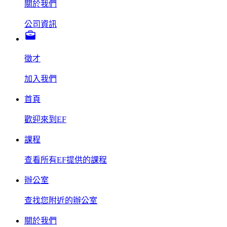
關於我們
公司資訊
徵才
加入我們
首頁
歡迎來到EF
課程
查看所有EF提供的課程
辦公室
查找您附近的辦公室
關於我們