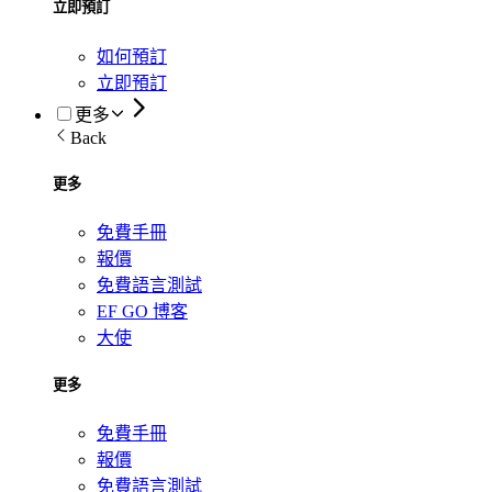
立即預訂
如何預訂
立即預訂
更多
Back
更多
免費手冊
報價
免費語言測試
EF GO 博客
大使
更多
免費手冊
報價
免費語言測試