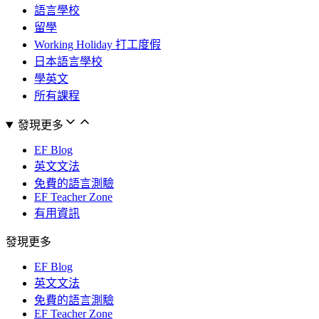
語言學校
留學
Working Holiday 打工度假
日本語言學校
學英文
所有課程
發現更多
EF Blog
英文文法
免費的語言測驗
EF Teacher Zone
有用資訊
發現更多
EF Blog
英文文法
免費的語言測驗
EF Teacher Zone