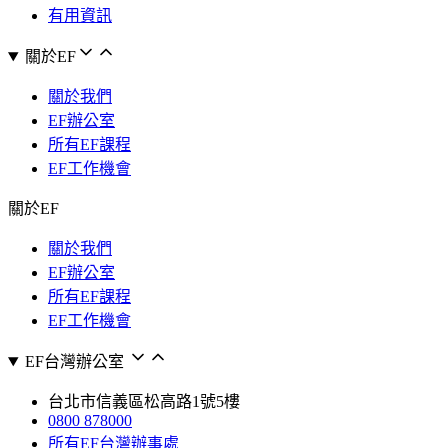
有用資訊
關於EF
關於我們
EF辦公室
所有EF課程
EF工作機會
關於EF
關於我們
EF辦公室
所有EF課程
EF工作機會
EF台灣辦公室
台北市信義區松高路1號5樓
0800 878000
所有EF台灣辦事處