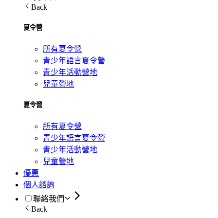
Back
夏令營
所有夏令營
青少年語言夏令營
青少年活動營地
兒童營地
夏令營
所有夏令營
青少年語言夏令營
青少年活動營地
兒童營地
優惠
個人諮詢
聯絡我們
Back