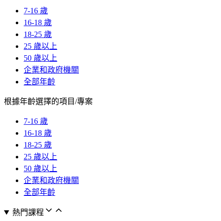
7-16 歲
16-18 歲
18-25 歲
25 歲以上
50 歲以上
企業和政府機關
全部年齡
根據年齡選擇的項目/專案
7-16 歲
16-18 歲
18-25 歲
25 歲以上
50 歲以上
企業和政府機關
全部年齡
熱門課程