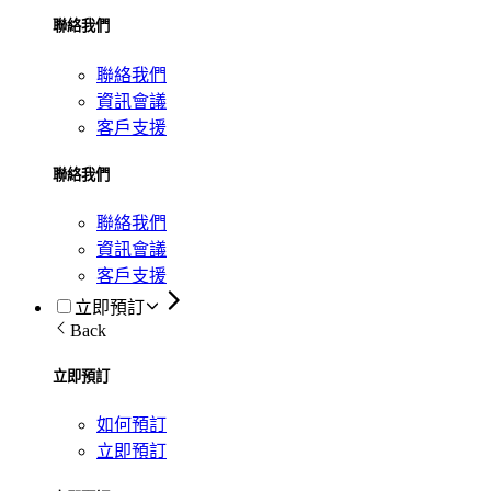
聯絡我們
聯絡我們
資訊會議
客戶支援
聯絡我們
聯絡我們
資訊會議
客戶支援
立即預訂
Back
立即預訂
如何預訂
立即預訂