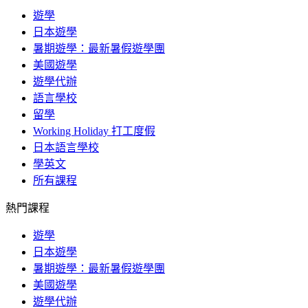
遊學
日本遊學
暑期遊學：最新暑假遊學團
美國遊學
遊學代辦
語言學校
留學
Working Holiday 打工度假
日本語言學校
學英文
所有課程
熱門課程
遊學
日本遊學
暑期遊學：最新暑假遊學團
美國遊學
遊學代辦