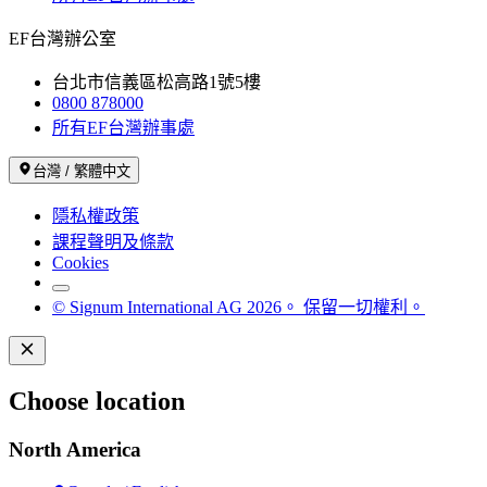
EF台灣辦公室
台北市信義區松高路1號5樓
0800 878000
所有EF台灣辦事處
台灣 / 繁體中文
隱私權政策
課程聲明及條款
Cookies
© Signum International AG 2026。 保留一切權利。
Choose location
North America