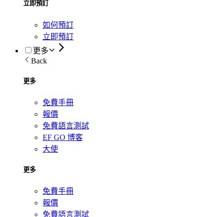
立即預訂
如何預訂
立即預訂
更多
Back
更多
免費手冊
報價
免費語言測試
EF GO 博客
大使
更多
免費手冊
報價
免費語言測試