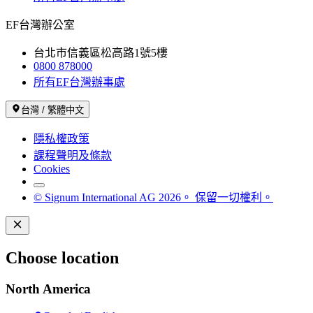
EF台灣辦公室
台北市信義區松高路1號5樓
0800 878000
所有EF台灣辦事處
台灣 / 繁體中文
隱私權政策
課程聲明及條款
Cookies
© Signum International AG 2026。 保留一切權利。
Choose location
North America