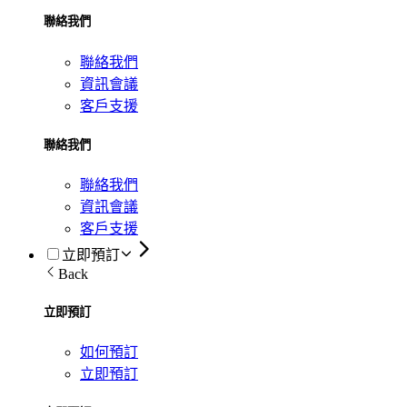
聯絡我們
聯絡我們
資訊會議
客戶支援
聯絡我們
聯絡我們
資訊會議
客戶支援
立即預訂
Back
立即預訂
如何預訂
立即預訂