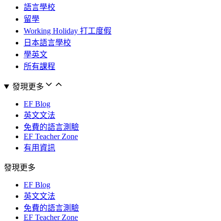
語言學校
留學
Working Holiday 打工度假
日本語言學校
學英文
所有課程
發現更多
EF Blog
英文文法
免費的語言測驗
EF Teacher Zone
有用資訊
發現更多
EF Blog
英文文法
免費的語言測驗
EF Teacher Zone