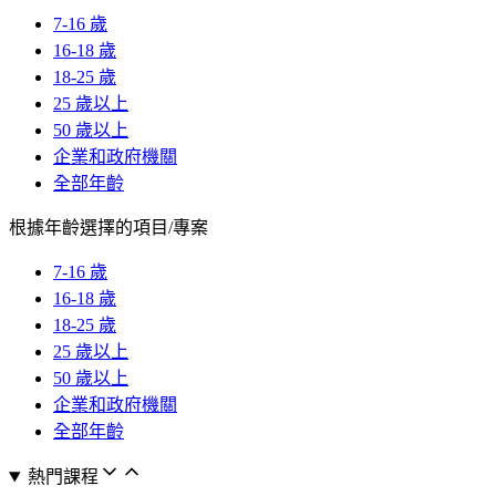
7-16 歲
16-18 歲
18-25 歲
25 歲以上
50 歲以上
企業和政府機關
全部年齡
根據年齡選擇的項目/專案
7-16 歲
16-18 歲
18-25 歲
25 歲以上
50 歲以上
企業和政府機關
全部年齡
熱門課程