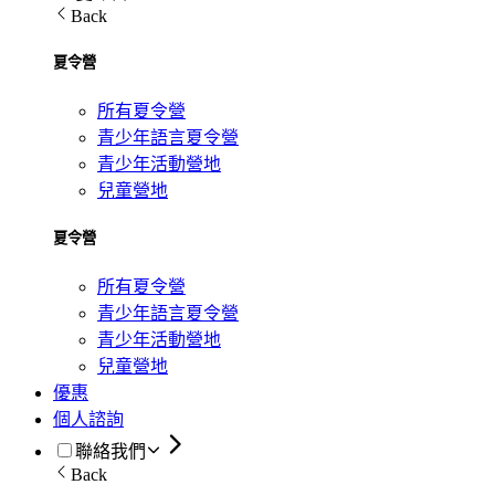
Back
夏令營
所有夏令營
青少年語言夏令營
青少年活動營地
兒童營地
夏令營
所有夏令營
青少年語言夏令營
青少年活動營地
兒童營地
優惠
個人諮詢
聯絡我們
Back