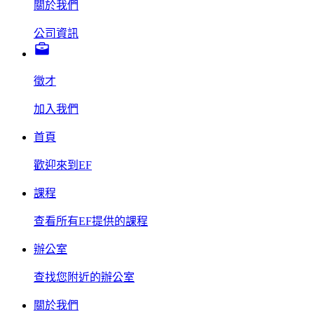
關於我們
公司資訊
徵才
加入我們
首頁
歡迎來到EF
課程
查看所有EF提供的課程
辦公室
查找您附近的辦公室
關於我們