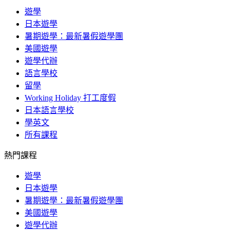
遊學
日本遊學
暑期遊學：最新暑假遊學團
美國遊學
遊學代辦
語言學校
留學
Working Holiday 打工度假
日本語言學校
學英文
所有課程
熱門課程
遊學
日本遊學
暑期遊學：最新暑假遊學團
美國遊學
遊學代辦