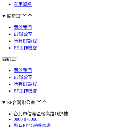
有用資訊
關於EF
關於我們
EF辦公室
所有EF課程
EF工作機會
關於EF
關於我們
EF辦公室
所有EF課程
EF工作機會
EF台灣辦公室
台北市信義區松高路1號5樓
0800 878000
所有EF台灣辦事處