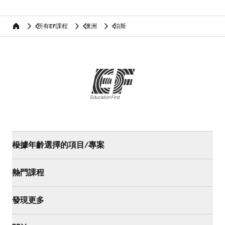
所有EF課程
澳洲
珀斯
home
根據年齡選擇的項目/專案
熱門課程
發現更多