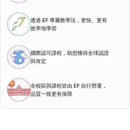
透過 EF 專屬教學法，更快、更有
效率地學習
國際認可課程，助您獲得全球認證
與肯定
全校區與課程皆由 EF 自行營運，
品質一致更有保障