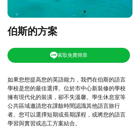
伯斯的方案
索取免費簡章
如果您想提高您的英語能力，我們在伯斯的語言
學校是您的最佳選擇。位於市中心新裝修的學校
擁有現代化的裝潢，卻不失溫馨。學生休息室等
公共區域邀請您在課餘時間認識其他語言旅行
者。您可以選擇短期或長期課程，或將您的語言
學習與實習或志工方案結合。