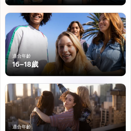
適合年齡
16–18歲
適合年齡