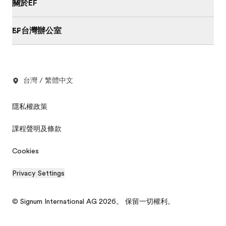
關於EF
EF台灣辦公室
台灣 / 繁體中文
隱私權政策
課程聲明及條款
Cookies
Privacy Settings
© Signum International AG 2026。 保留一切權利。