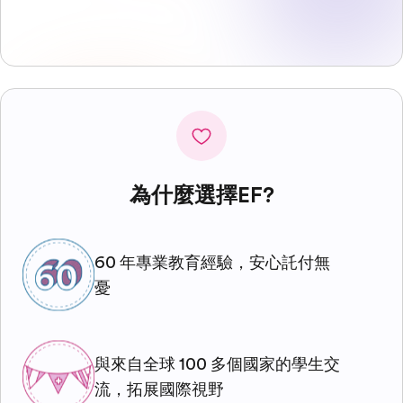
為什麼選擇EF?
60 年專業教育經驗，安心託付無
憂
與來自全球 100 多個國家的學生交
流，拓展國際視野