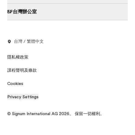
EF台灣辦公室
台灣 / 繁體中文
隱私權政策
課程聲明及條款
Cookies
Privacy Settings
© Signum International AG 2026。 保留一切權利。