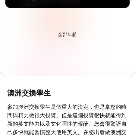
全部年齡
澳洲交換學生
參加澳洲交換學生是個重大的決定，也是拿您的時
間與精力做很大投資。但是這個投資很快就能得到
新的英文能力以及文化彈性的報酬。您會很驚訝自
己多快就能習慣整天使用英文。在您出發做澳洲交