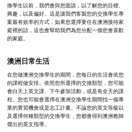
換學生以前，我們會與您面談，以了解您的目標、
興趣，以及偏好。這是讓我們客製您的交換學生專
案最有效率的方式，如果您選擇要住在澳洲接待家
庭裡的話，這也會幫助我們為您分配一個您會喜歡
的家庭。
澳洲日常生活
在您做澳洲交換學生的期間，您每日的生活會依您
的課程做安排。依照您所選擇的交換類型，您可能
會白天上英文課、下午參加活動，或是有全天的課
程。您也可能會選擇在澳洲交換學生期間找一個專
業的實習機會或是志工計畫。不論您的英文等級以
及選擇何種類型的交換學生，您都會得到澳洲教師
傑出的英文指導。