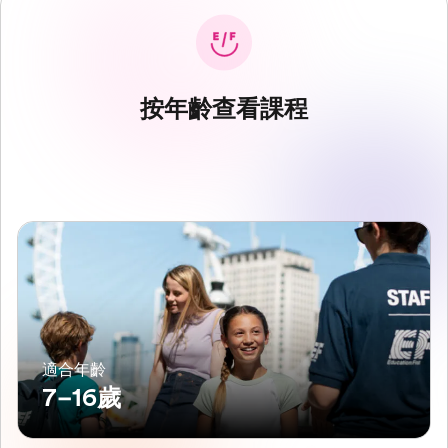
按年齡查看課程
適合年齡
7–16歲