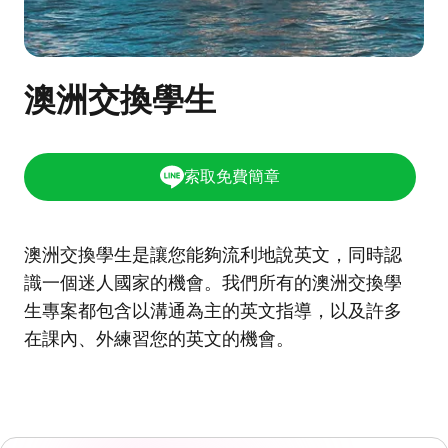
澳洲交換學生
索取免費簡章
澳洲交換學生是讓您能夠流利地說英文，同時認
識一個迷人國家的機會。我們所有的澳洲交換學
生專案都包含以溝通為主的英文指導，以及許多
在課內、外練習您的英文的機會。