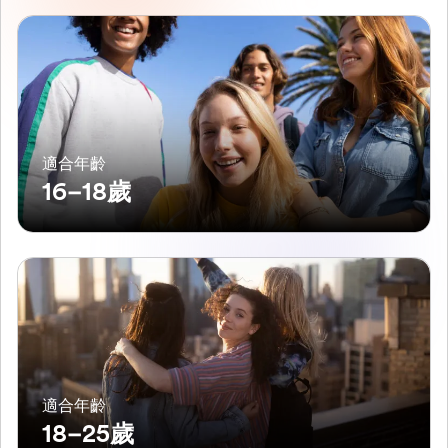
適合年齡
16–18歲
適合年齡
18–25歲