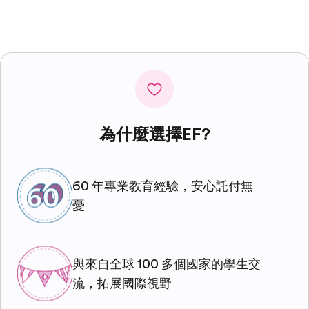
為什麼選擇EF?
60 年專業教育經驗，安心託付無
憂
與來自全球 100 多個國家的學生交
流，拓展國際視野