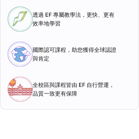
透過 EF 專屬教學法，更快、更有
效率地學習
國際認可課程，助您獲得全球認證
與肯定
全校區與課程皆由 EF 自行營運，
品質一致更有保障