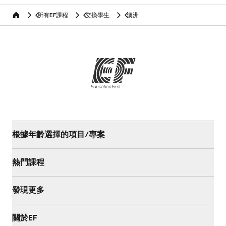
所有EF課程
交換學生
澳洲
home
根據年齡選擇的項目/專案
熱門課程
發現更多
關於EF