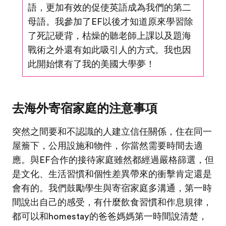
語，更加有效的促使英語成為我們的第二
母語。我參加了EF以後才知道原來學習除
了死記硬背，枯燥的聽老師上課以及題海
戰術之外還有如此吸引人的方式。我也因
此開始懷有了我的美國大學夢！
去海外寄宿家庭的注意事項
突然之間要和不認識的人建立信任關係，住在同一
屋簷下，公用設施和物件，你當然需要時間去適
應。與EF合作的接待家庭雖然都經過嚴格篩選，但
是文化、生活習慣和個性差異帶來的衝擊肯定還是
會有的。我們鼓勵學生與寄宿家庭多溝通，第一時
間說出自己的感受，有什麼飲食習慣和作息規律，
都可以和homestay的爸爸媽媽第一時間說清楚，