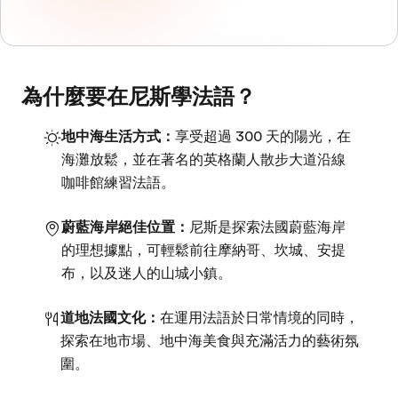
為什麼要在尼斯學法語？
地中海生活方式：
享受超過 300 天的陽光，在
海灘放鬆，並在著名的英格蘭人散步大道沿線
咖啡館練習法語。
蔚藍海岸絕佳位置：
尼斯是探索法國蔚藍海岸
的理想據點，可輕鬆前往摩納哥、坎城、安提
布，以及迷人的山城小鎮。
道地法國文化：
在運用法語於日常情境的同時，
探索在地市場、地中海美食與充滿活力的藝術氛
圍。