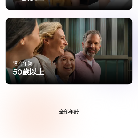
適合年齡
50歲以上
全部年齡