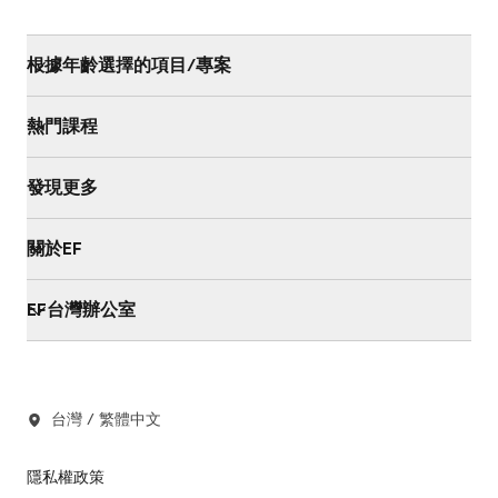
根據年齡選擇的項目/專案
熱門課程
發現更多
關於EF
EF台灣辦公室
台灣 / 繁體中文
隱私權政策