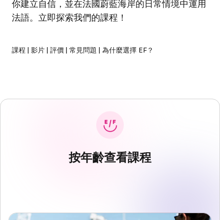
你建立自信，並在法國蔚藍海岸的日常情境中運用
法語。立即探索我們的課程！
課程
|
影片
|
評價
|
常見問題
|
為什麼選擇 EF？
按年齡查看課程