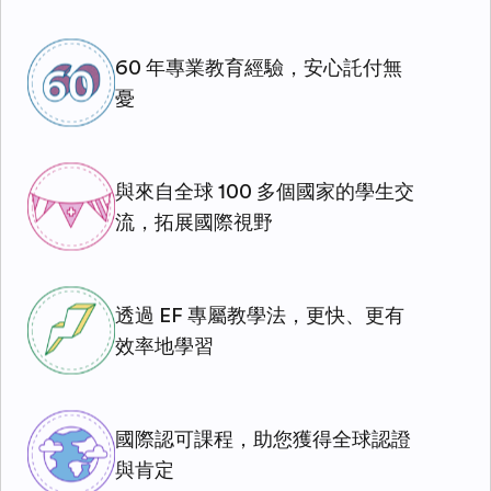
60 年專業教育經驗，安心託付無
憂
與來自全球 100 多個國家的學生交
流，拓展國際視野
透過 EF 專屬教學法，更快、更有
效率地學習
國際認可課程，助您獲得全球認證
與肯定