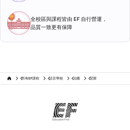
全校區與課程皆由 EF 自行營運，
品質一致更有保障
所有EF課程
語言學校
法國
尼斯
home