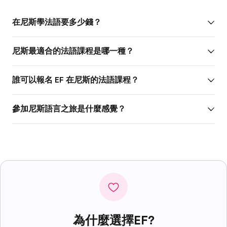
在尼斯學法語要多少錢？
尼斯最適合的法語課程是哪一種？
誰可以報名 EF 在尼斯的法語課程？
參加尼斯語言之旅是什麼感覺？
為什麼選擇EF?