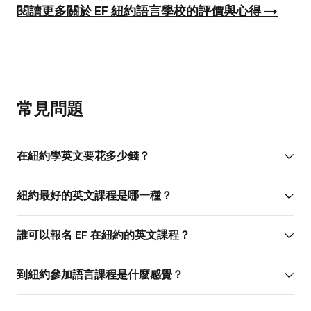
閱讀更多關於 EF 紐約語言學校的評價與心得 →
常見問題
在紐約學英文要花多少錢？
紐約最好的英文課程是哪一種？
誰可以報名 EF 在紐約的英文課程？
到紐約參加語言課程是什麼感覺？