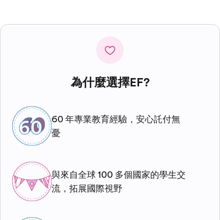
為什麼選擇EF?
60 年專業教育經驗，安心託付無
憂
與來自全球 100 多個國家的學生交
流，拓展國際視野