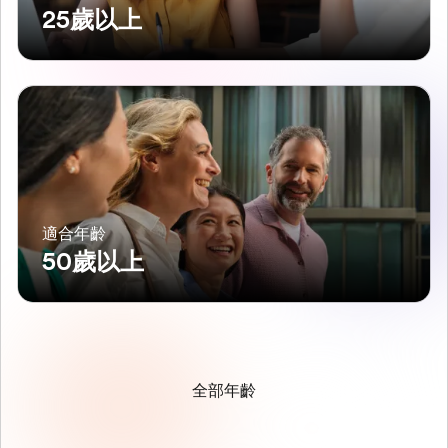
25歲以上
適合年齡
50歲以上
全部年齡