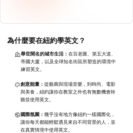
為什麼要在紐約學英文？
舉世聞名的城市生活：
在百老匯、第五大道、
帝國大廈，以及全球知名街區所塑造的環境中
練習英文。
創意能量：
從藝廊與現場音樂，到時尚、電影
與美食，紐約讓你在教室之外也有無數機會聆
聽並使用英文。
國際氛圍：
幾乎沒有地方像紐約一樣國際化，
讓你每天都能輕鬆遇見來自不同背景的人，並
在真實情境中使用英文。