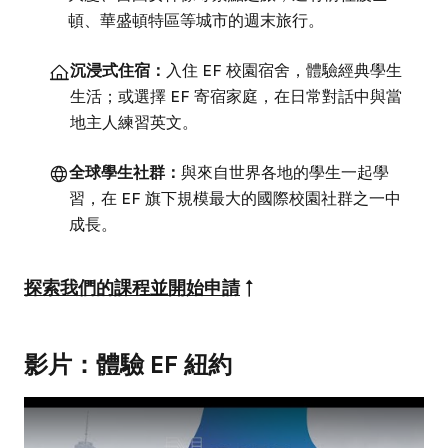
頓、華盛頓特區等城市的週末旅行。
沉浸式住宿：
入住 EF 校園宿舍，體驗經典學生
生活；或選擇 EF 寄宿家庭，在日常對話中與當
地主人練習英文。
全球學生社群：
與來自世界各地的學生一起學
習，在 EF 旗下規模最大的國際校園社群之一中
成長。
探索我們的課程並開始申請
↑
影片：體驗 EF 紐約
Play