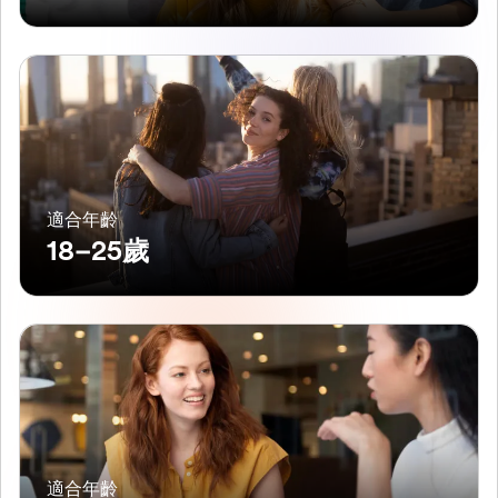
適合年齡
18–25歲
適合年齡