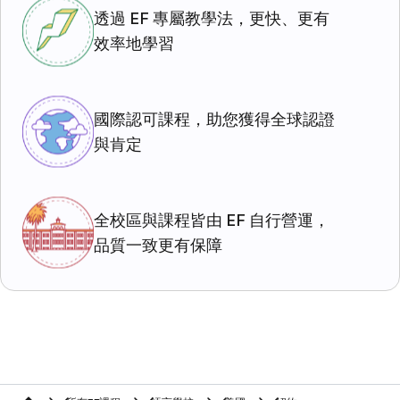
透過 EF 專屬教學法，更快、更有
效率地學習
國際認可課程，助您獲得全球認證
與肯定
全校區與課程皆由 EF 自行營運，
品質一致更有保障