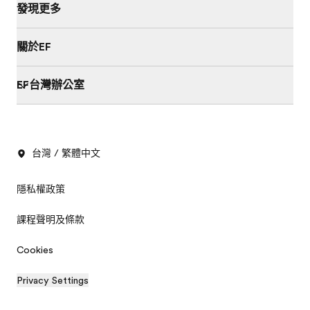
發現更多
關於EF
EF台灣辦公室
台灣 / 繁體中文
隱私權政策
課程聲明及條款
Cookies
Privacy Settings
索取免費簡章