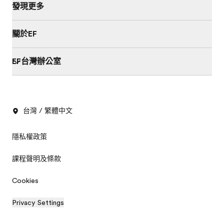
發現更多
關於EF
EF台灣辦公室
台灣 / 繁體中文
隱私權政策
課程聲明及條款
Cookies
Privacy Settings
索取免費簡章