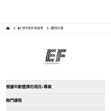
EF 學年制外語留學
費用計算
Home
根據年齡選擇的項目/專案
熱門課程