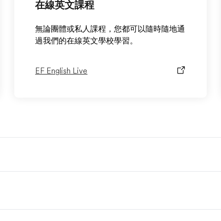
在線英文課程
無論團體或私人課程，您都可以隨時隨地通
過我們的在線英文學校學習。
EF English Live