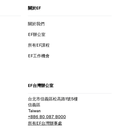
關於EF
關於我們
EF辦公室
所有EF課程
EF工作機會
EF台灣辦公室
台北市信義區松高路1號5樓
信義區
Taiwan
+886 80 087 8000
所有EF台灣辦事處