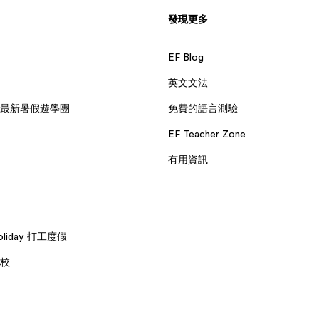
發現更多
EF Blog
英文文法
最新暑假遊學團
免費的語言測驗
EF Teacher Zone
有用資訊
Holiday 打工度假
校