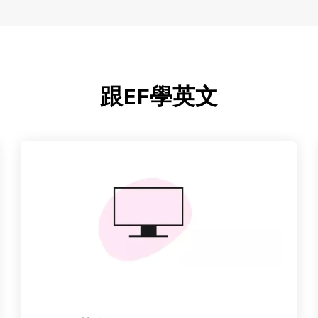
跟EF學英文