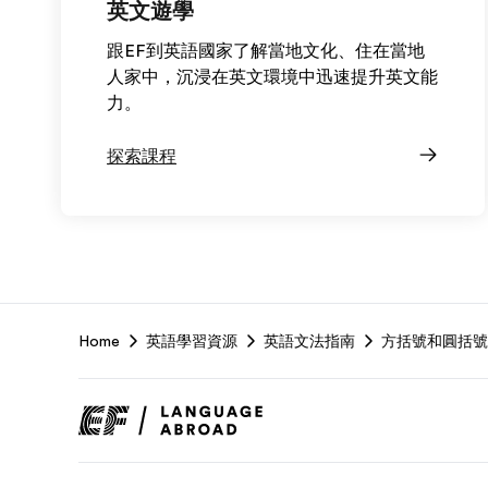
英文遊學
跟EF到英語國家了解當地文化、住在當地
人家中，沉浸在英文環境中迅速提升英文能
力。
探索課程
EF
Home
英語學習資源
英語文法指南
方括號和圓括號
Footer