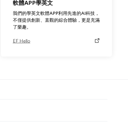
軟體APP學英文
我們的學英文軟體APP利用先進的AI科技，
不僅提供創新、直觀的綜合體驗，更是充滿
了樂趣。
EF Hello