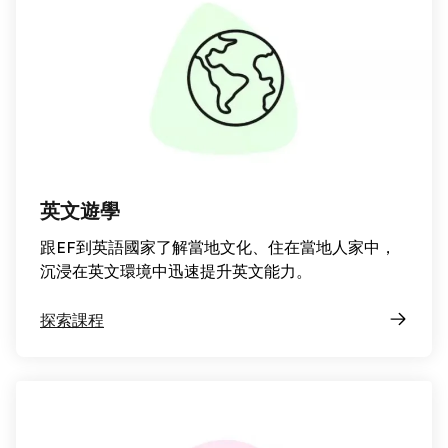
英文遊學
跟EF到英語國家了解當地文化、住在當地人家中，
沉浸在英文環境中迅速提升英文能力。
探索課程