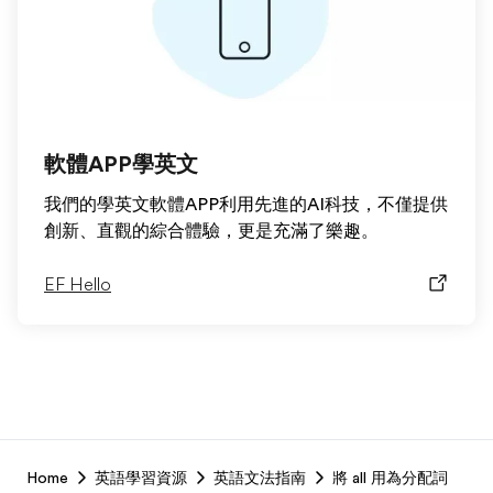
軟體APP學英文
我們的學英文軟體APP利用先進的AI科技，不僅提供
創新、直觀的綜合體驗，更是充滿了樂趣。
EF Hello
EF
Home
英語學習資源
英語文法指南
將 all 用為分配詞
Footer