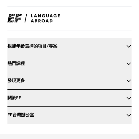
根據年齡選擇的項目/專案
熱門課程
發現更多
關於EF
EF台灣辦公室
測試您的英語水平