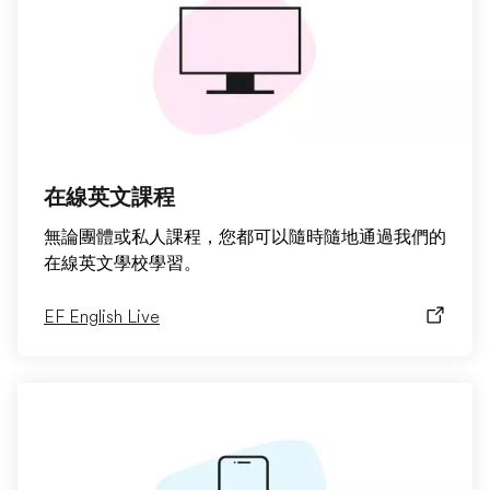
在線英文課程
無論團體或私人課程，您都可以隨時隨地通過我們的
在線英文學校學習。
EF English Live