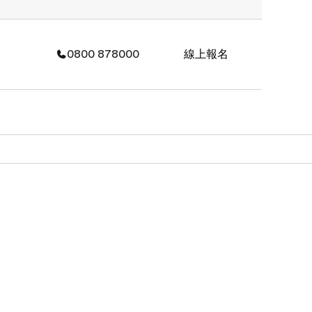
0800 878000
線上報名