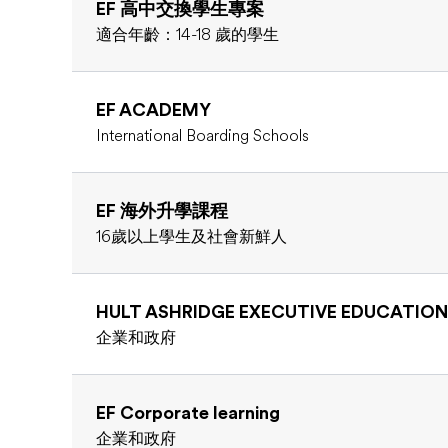
EF 高中交換學生專案
適合年齡：14-18 歲的學生
EF ACADEMY
International Boarding Schools
EF 海外升學課程
16歲以上學生及社會新鮮人
HULT ASHRIDGE EXECUTIVE EDUCATION
企業和政府
EF Corporate learning
企業和政府