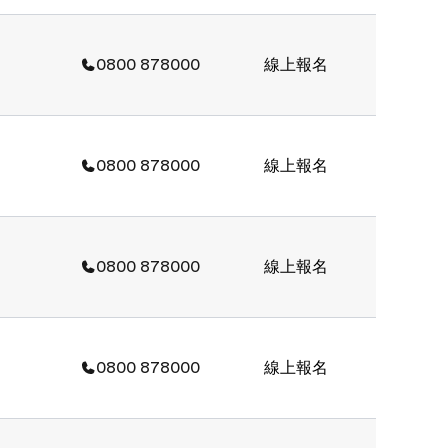
0800 878000
線上報名
0800 878000
線上報名
0800 878000
線上報名
0800 878000
線上報名