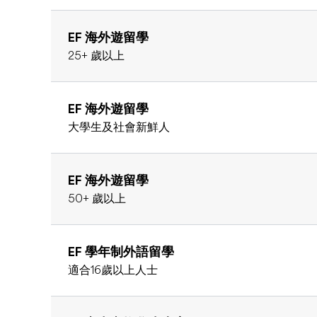
EF 海外遊留學
25+ 歲以上
EF 海外遊留學
大學生及社會新鮮人
EF 海外遊留學
50+ 歲以上
EF 學年制外語留學
適合16歲以上人士