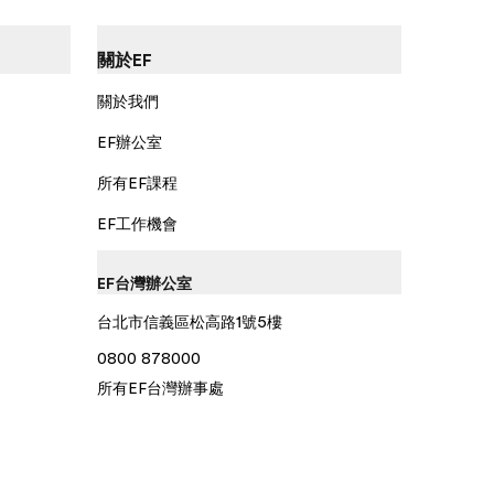
關於EF
關於我們
EF辦公室
所有EF課程
EF工作機會
EF台灣辦公室
台北市信義區松高路1號5樓
0800 878000
所有EF台灣辦事處