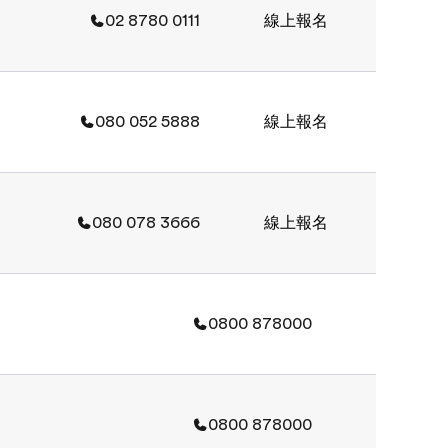
02 8780 0111
線上報名
080 052 5888
線上報名
080 078 3666
線上報名
0800 878000
0800 878000