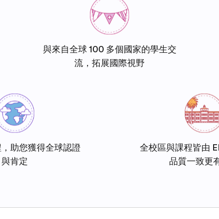
與來自全球 100 多個國家的學生交
流，拓展國際視野
程，助您獲得全球認證
全校區與課程皆由 E
與肯定
品質一致更