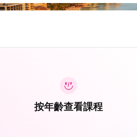
按年齡查看課程