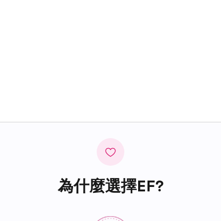
為什麼選擇EF?