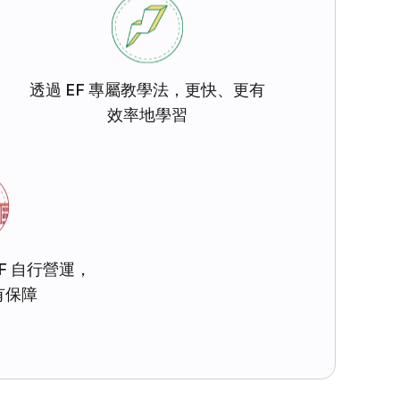
透過 EF 專屬教學法，更快、更有
效率地學習
F 自行營運，
有保障