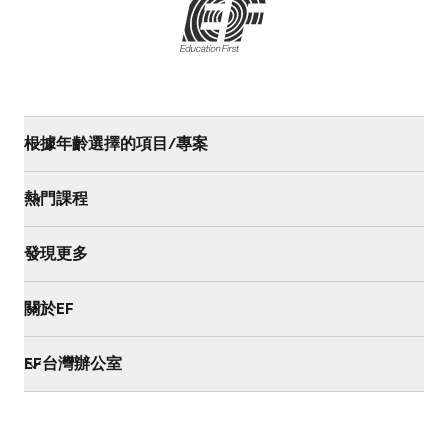
根據年齡選擇的項目/專案
熱門課程
發現更多
關於EF
EF台灣辦公室