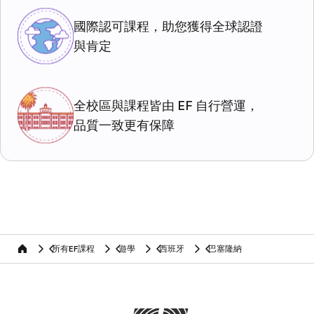
國際認可課程，助您獲得全球認證
與肯定
全校區與課程皆由 EF 自行營運，
品質一致更有保障
所有EF課程
遊學
西班牙
巴塞隆納
home