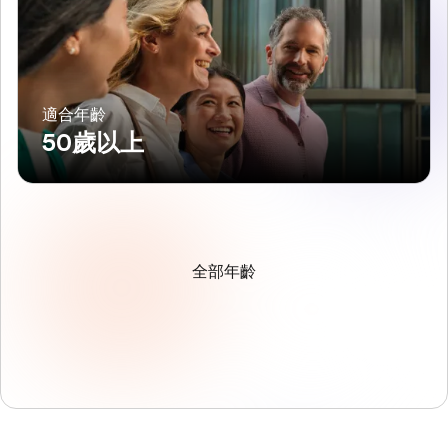
適合年齡
50歲以上
全部年齡