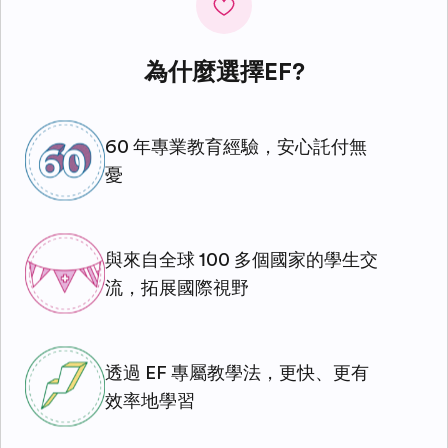
為什麼選擇EF?
60 年專業教育經驗，安心託付無
憂
與來自全球 100 多個國家的學生交
流，拓展國際視野
透過 EF 專屬教學法，更快、更有
效率地學習