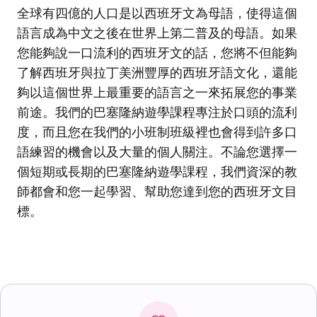
全球有四億的人口是以西班牙文為母語，使得這個
語言成為中文之後在世界上第二普及的母語。如果
您能夠說一口流利的西班牙文的話，您將不但能夠
了解西班牙與拉丁美洲豐厚的西班牙語文化，還能
夠以這個世界上最重要的語言之一來拓展您的事業
前途。我們的巴塞隆納遊學課程專注於口頭的流利
度，而且您在我們的小班制班級裡也會得到許多口
語練習的機會以及大量的個人關注。不論您選擇一
個短期或長期的巴塞隆納遊學課程，我們資深的教
師都會和您一起學習、幫助您達到您的西班牙文目
標。