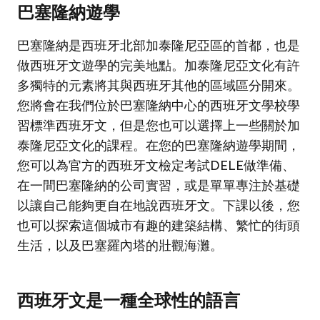
巴塞隆納遊學
巴塞隆納是西班牙北部加泰隆尼亞區的首都，也是
做西班牙文遊學的完美地點。加泰隆尼亞文化有許
多獨特的元素將其與西班牙其他的區域區分開來。
您將會在我們位於巴塞隆納中心的西班牙文學校學
習標準西班牙文，但是您也可以選擇上一些關於加
泰隆尼亞文化的課程。在您的巴塞隆納遊學期間，
您可以為官方的西班牙文檢定考試DELE做準備、
在一間巴塞隆納的公司實習，或是單單專注於基礎
以讓自己能夠更自在地說西班牙文。下課以後，您
也可以探索這個城市有趣的建築結構、繁忙的街頭
生活，以及巴塞羅內塔的壯觀海灘。
西班牙文是一種全球性的語言