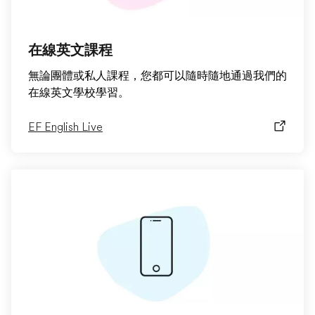
在線英文課程
無論團體或私人課程，您都可以隨時隨地通過我們的
在線英文學校學習。
EF English Live