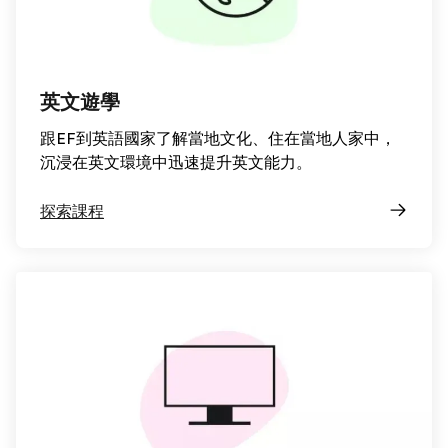
英文遊學
跟EF到英語國家了解當地文化、住在當地人家中，
沉浸在英文環境中迅速提升英文能力。
探索課程