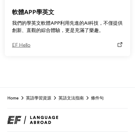
軟體APP學英文
我們的學英文軟體APP利用先進的AI科技，不僅提供
創新、直觀的綜合體驗，更是充滿了樂趣。
EF Hello
EF
Home
英語學習資源
英語文法指南
條件句
Footer