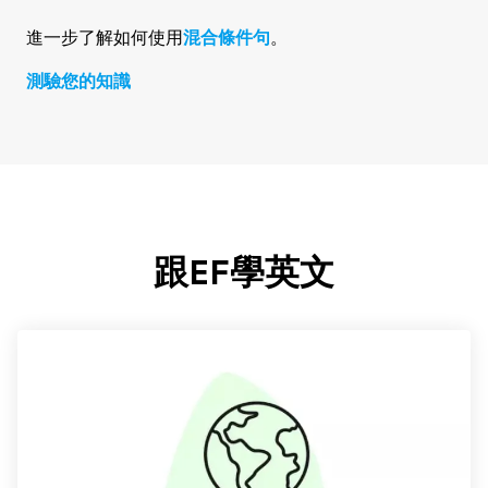
進一步了解如何使用
混合條件句
。
測驗您的知識
跟EF學英文