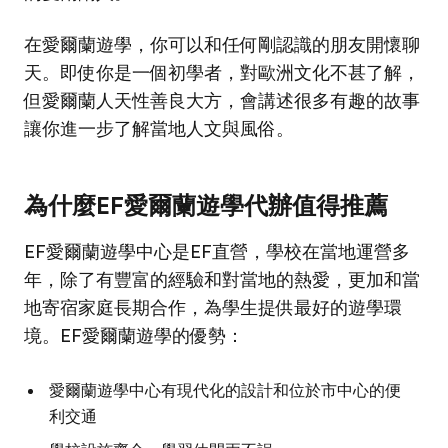
在愛爾蘭遊學，你可以和任何剛認識的朋友開懷聊
天。即使你是一個初學者，對歐洲文化不甚了解，
但愛爾蘭人天性善良大方，會講述很多有趣的故事
讓你進一步了解當地人文與風俗。
為什麼EF愛爾蘭遊學代辦值得推薦
EF愛爾蘭遊學中心是EF直營，學校在當地運營多
年，除了有豐富的經驗和對當地的熱愛，更加和當
地寄宿家庭長期合作，為學生提供最好的遊學環
境。EF愛爾蘭遊學的優勢：
愛爾蘭遊學中心有現代化的設計和位於市中心的便
利交通