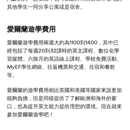
其他學生一同分享公寓或是宿舍。
愛爾蘭遊學費用
愛爾蘭遊學費用兩週大約為1100到1400，其中已
經包括了每週20到32課時的英文課程、數位化學
習媒體、六個月的英語線上課程、學校免費活動、
MyEF學生網絡、往返機票和交通、住宿和餐飲
等。
愛爾蘭的遊學費用相比英國和美國等國家來說更加
能夠負擔，但是同樣提供了了解歐洲和海外的窗
口，也為提升英文能力提供理想的環境。現在就來
參加愛爾蘭遊學吧！