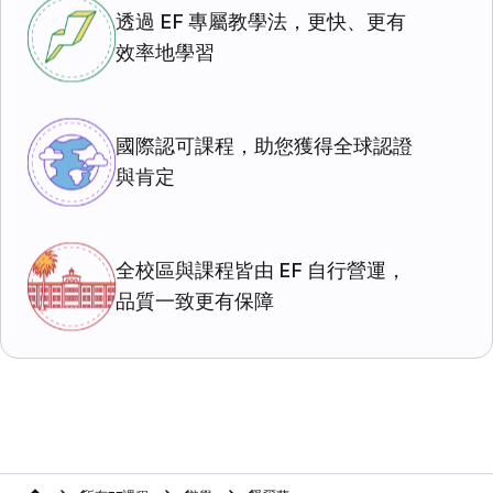
透過 EF 專屬教學法，更快、更有
效率地學習
國際認可課程，助您獲得全球認證
與肯定
全校區與課程皆由 EF 自行營運，
品質一致更有保障