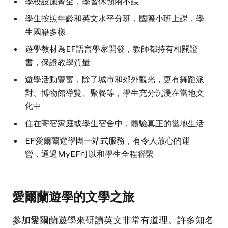
學校設施齊全，學習休閒兩不誤
學生按照年齡和英文水平分班，國際小班上課，學
生國籍多樣
遊學教材為EF語言學家開發，教師都持有相關證
書，保證教學質量
遊學活動豐富，除了城市和郊外觀光，更有舞蹈派
對、博物館導覽、聚餐等，學生充分沉浸在當地文
化中
住在寄宿家庭或學生宿舍中，體驗真正的當地生活
EF愛爾蘭遊學團一站式服務，有令人放心的運
營，通過MyEF可以和學生全程聯繫
愛爾蘭遊學的文學之旅
參加愛爾蘭遊學來研讀英文非常有道理。許多知名