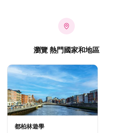
瀏覽 熱門國家和地區
都柏林遊學