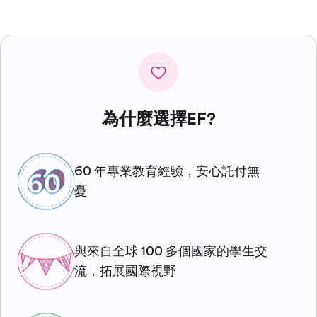
為什麼選擇EF?
60 年專業教育經驗，安心託付無
憂
與來自全球 100 多個國家的學生交
流，拓展國際視野