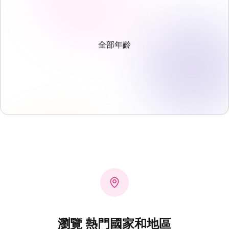
全部年齡
瀏覽 熱門國家和地區