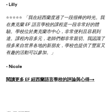
- Lilly
⭐⭐⭐⭐⭐
「我在紐西蘭度過了一段很棒的時光。我
在奧克蘭 EF 語言學校的課程是一段非常好的體
驗。學校位於奧克蘭市中心，非常便利且容易到
達。課程內容多元，老師們都非常親切。我認識了
很多來自世界各地的新朋友，學校也提供了豐富又
有趣的活動可以參加。」
- Nicole
閱讀更多 EF 紐西蘭語言學校的評論與心得→