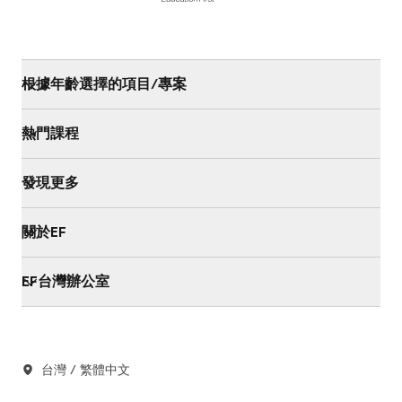
根據年齡選擇的項目/專案
熱門課程
發現更多
關於EF
EF台灣辦公室
台灣 / 繁體中文