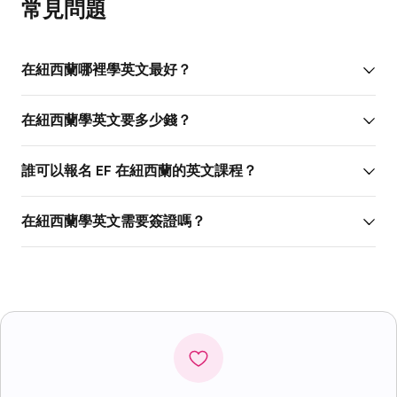
常見問題
在紐西蘭哪裡學英文最好？
在紐西蘭學英文要多少錢？
誰可以報名 EF 在紐西蘭的英文課程？
在紐西蘭學英文需要簽證嗎？