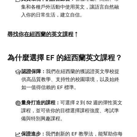
集和各種戶外活動中使用英文，讓語言自然融
入你的日常生活，建立自信。
尋找你在紐西蘭的英文課程
↑
為什麼選擇 EF 的紐西蘭英文課程？
認證保障：
我們在紐西蘭的獲認證英文學校提
供高品質教學、支持性的校園環境，以及始終
如一值得信賴的 EF 標準。
量身打造的課程：
可選擇 2 到 52 週的彈性英文
課程，並可依你的目標選擇課程強度、考試準
備與特別興趣課程。
保證進步：
我們創新的 EF 教學法，能幫助你每