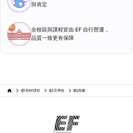
與肯定
全校區與課程皆由 EF 自行營運，
品質一致更有保障
所有EF課程
語言學校
紐西蘭
home