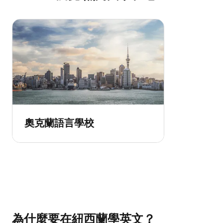
奧克蘭語言學校
為什麼要在紐西蘭學英文？