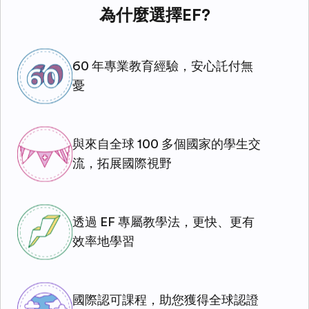
為什麼選擇EF?
60 年專業教育經驗，安心託付無
憂
與來自全球 100 多個國家的學生交
流，拓展國際視野
透過 EF 專屬教學法，更快、更有
效率地學習
國際認可課程，助您獲得全球認證