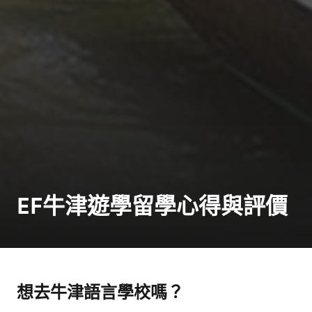
EF牛津遊學留學心得與評價
想去牛津語言學校嗎？