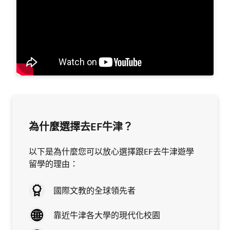
為什麼選擇去EF牛津？
以下是為什麼您可以放心選擇跟EF去牛津遊學
留學的理由：
國際文教的全球領先者
靠近牛津各大學的現代化校園