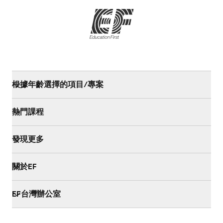
根據年齡選擇的項目/專案
熱門課程
發現更多
關於EF
EF台灣辦公室