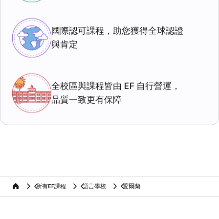
國際認可課程，助您獲得全球認證
與肯定
全校區與課程皆由 EF 自行營運，
品質一致更有保障
所有EF課程
語言學校
愛爾蘭
home