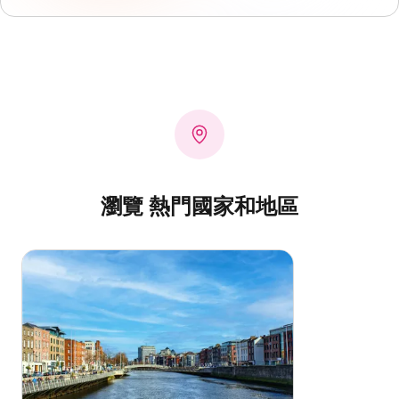
瀏覽 熱門國家和地區