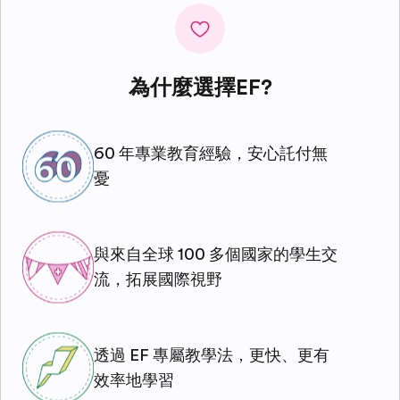
為什麼選擇EF?
60 年專業教育經驗，安心託付無
憂
與來自全球 100 多個國家的學生交
流，拓展國際視野
透過 EF 專屬教學法，更快、更有
效率地學習