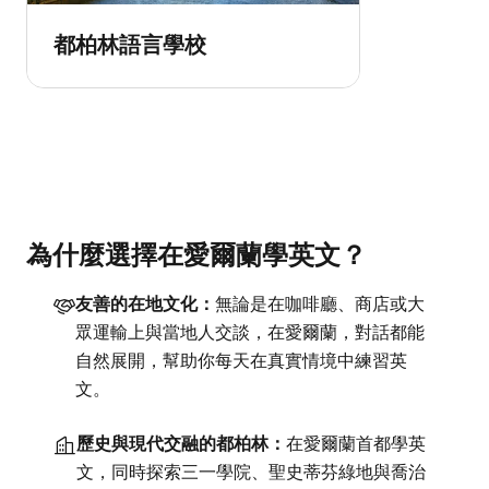
都柏林語言學校
為什麼選擇在愛爾蘭學英文？
友善的在地文化：
無論是在咖啡廳、商店或大
眾運輸上與當地人交談，在愛爾蘭，對話都能
自然展開，幫助你每天在真實情境中練習英
文。
歷史與現代交融的都柏林：
在愛爾蘭首都學英
文，同時探索三一學院、聖史蒂芬綠地與喬治