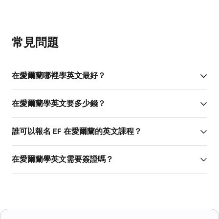
常見問題
在愛爾蘭哪裡學英文最好？
在愛爾蘭學英文要多少錢？
誰可以報名 EF 在愛爾蘭的英文課程？
在愛爾蘭學英文需要簽證嗎？