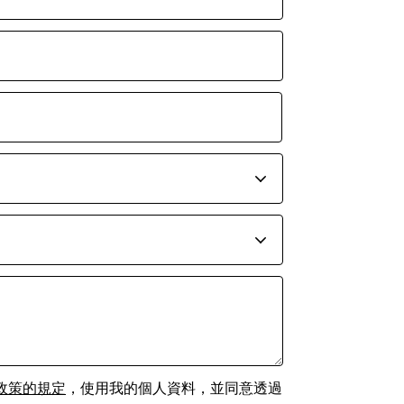
私政策的規定
，使用我的個人資料，並同意透過