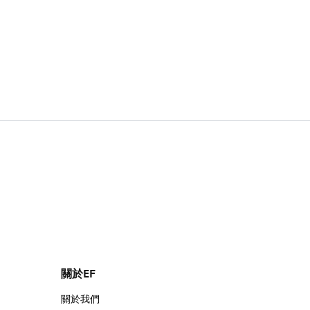
關於EF
關於我們