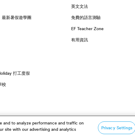
英文文法
：最新暑假遊學團
免費的語言測驗
EF Teacher Zone
有用資訊
 Holiday 打工度假
學校
e and to analyze performance and traffic on
Privacy Settings
r site with our advertising and analytics
隱私權政策
課程聲明及條款
Cookies
Pri