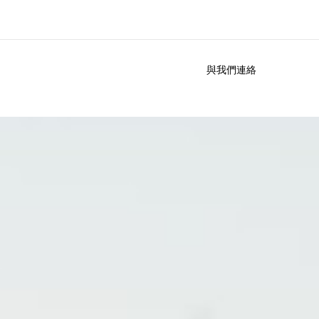
與我們連絡
於我們
徵才
公司資訊
加入我們