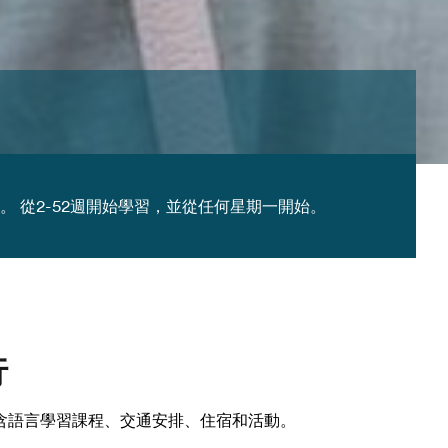
 從2-52週開始學習，並從任何星期一開始。
行
含語言學習課程、交通安排、住宿和活動。