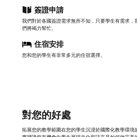
簽證申請
我們對於各國簽證需求無所不知，只要學生有需求，
們將竭力幫忙。
住宿安排
您和您的學生有非常多元的住宿選擇。
對您的好處
拓展您的教學範圍在您的學生沉浸於國際化教學環境