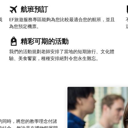
航班預訂
我
EF旅遊服務專區能夠為您比較最適合您的航班，並且
為您預定機票。
精彩可期的活動
我們的活動規劃老師安排了當地的短期旅行、文化體
驗、美食饗宴，種種安排絕對令您永生難忘。
的同時，將您的教學理念付諸