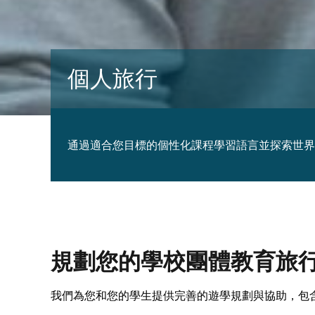
個人旅行
通過適合您目標的個性化課程學習語言並探索世界。
規劃您的學校團體教育旅
我們為您和您的學生提供完善的遊學規劃與協助，包