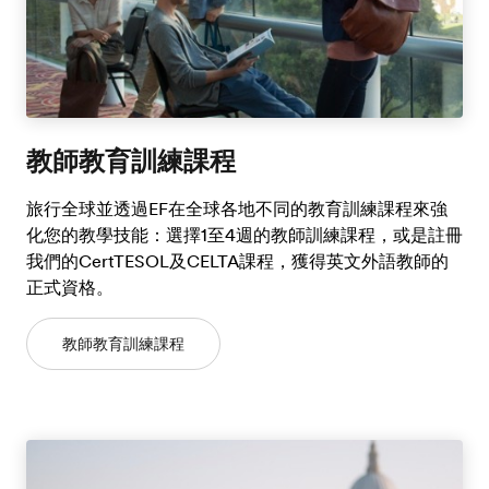
教師教育訓練課程
旅行全球並透過EF在全球各地不同的教育訓練課程來強
化您的教學技能：選擇1至4週的教師訓練課程，或是註冊
我們的CertTESOL及CELTA課程，獲得英文外語教師的
正式資格。
教師教育訓練課程