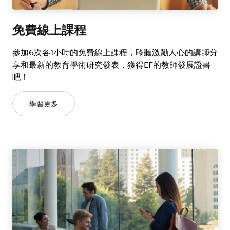
免費線上課程
參加6次各1小時的免費線上課程，聆聽激勵人心的講師分
享和最新的教育學術研究發表，獲得EF的教師發展證書
吧！
學習更多