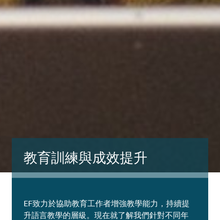
教育訓練與成效提升
EF致力於協助教育工作者增強教學能力，持續提
升語言教學的層級。現在就了解我們針對不同年