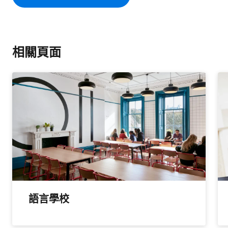
相關頁面
語言學校