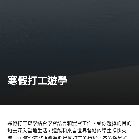
寒假打工遊學
寒假打工遊學結合學習語言和實習工作，到你選擇的目的
地去深入當地生活，還能和來自世界各地的學生暢快交
流！EF幫你完整規劃寒假出國打工的行程，不論你是選