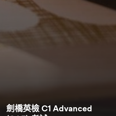
劍橋英檢 C1 Advanced