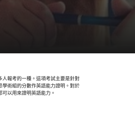
多人報考的一種。這項考試主要是針對
思學術組的分數作英語能力證明。對於
都可以用來證明英語能力。